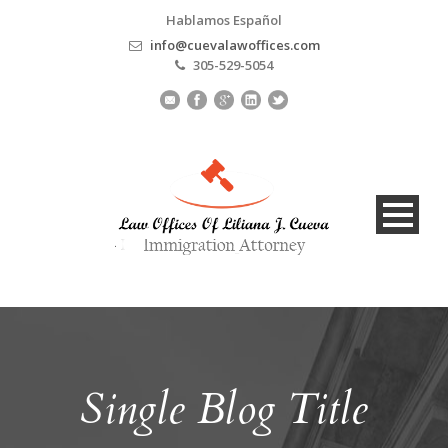
Hablamos Español
info@cuevalawoffices.com
305-529-5054
Single Blog Title