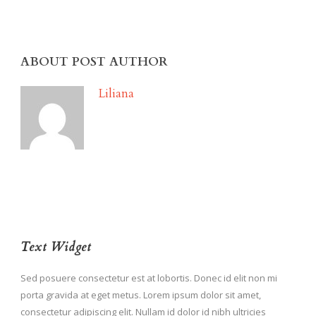
ABOUT POST AUTHOR
Liliana
Text Widget
Sed posuere consectetur est at lobortis. Donec id elit non mi
porta gravida at eget metus. Lorem ipsum dolor sit amet,
consectetur adipiscing elit. Nullam id dolor id nibh ultricies