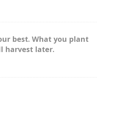
our best. What you plant
l harvest later.